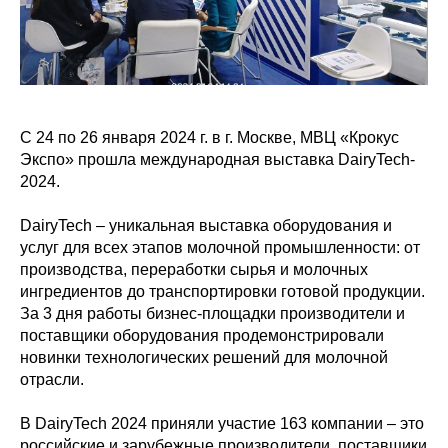
С 24 по 26 января 2024 г. в г. Москве, МВЦ «Крокус
Экспо» прошла международная выставка DairyTech-
2024.
DairyTech – уникальная выставка оборудования и
услуг для всех этапов молочной промышленности: от
производства, переработки сырья и молочных
ингредиентов до транспортировки готовой продукции.
За 3 дня работы бизнес-площадки производители и
поставщики оборудования продемонстрировали
новинки технологических решений для молочной
отрасли.
В DairyTech 2024 приняли участие 163 компании – это
российские и зарубежные производители, поставщики