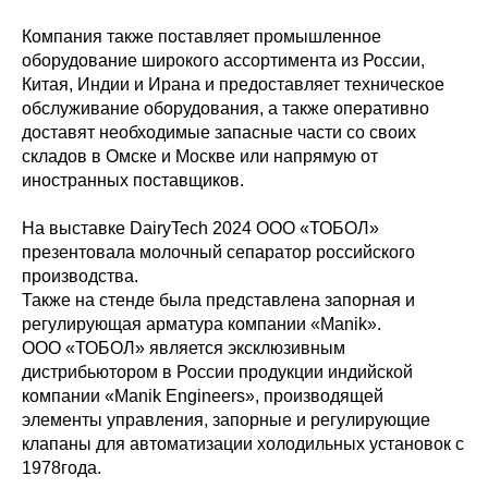
Компания также поставляет промышленное
оборудование широкого ассортимента из России,
Китая, Индии и Ирана и предоставляет техническое
обслуживание оборудования, а также оперативно
доставят необходимые запасные части со своих
складов в Омске и Москве или напрямую от
иностранных поставщиков.
На выставке DairyTech 2024 ООО «ТОБОЛ»
презентовала молочный сепаратор российского
производства.
Также на стенде была представлена запорная и
регулирующая арматура компании «Manik».
ООО «ТОБОЛ» является эксклюзивным
дистрибьютором в России продукции индийской
компании «Manik Engineers», производящей
элементы управления, запорные и регулирующие
клапаны для автоматизации холодильных установок с
1978года.