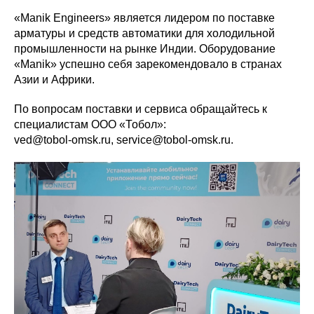
«Manik Engineers» является лидером по поставке
арматуры и средств автоматики для холодильной
промышленности на рынке Индии. Оборудование
«Manik» успешно себя зарекомендовало в странах
Азии и Африки.
По вопросам поставки и сервиса обращайтесь к
специалистам ООО «Тобол»:
ved@tobol-omsk.ru, service@tobol-omsk.ru.