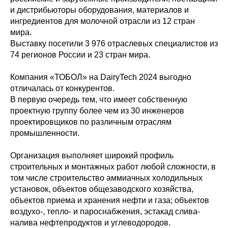
и дистрибьюторы оборудования, материалов и
ингредиентов для молочной отрасли из 12 стран
мира.
Выставку посетили 3 976 отраслевых специалистов из
74 регионов России и 23 стран мира.
Компания «ТОБОЛ» на DairyTech 2024 выгодно
отличалась от конкурентов.
В первую очередь тем, что имеет собственную
проектную группу более чем из 30 инженеров
проектировщиков по различным отраслям
промышленности.
Организация выполняет широкий профиль
строительных и монтажных работ любой сложности, в
том числе строительство аммиачных холодильных
установок, объектов общезаводского хозяйства,
объектов приема и хранения нефти и газа; объектов
воздухо-, тепло- и пароснабжения, эстакад слива-
налива нефтепродуктов и углеводородов.